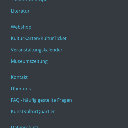
Literatur
Webshop
KulturKarten/KulturTicket
Veranstaltungskalender
Museumszeitung
Kontakt
Über uns
FAQ - häufig gestellte Fragen
KunstKulturQuartier
Datenschutz