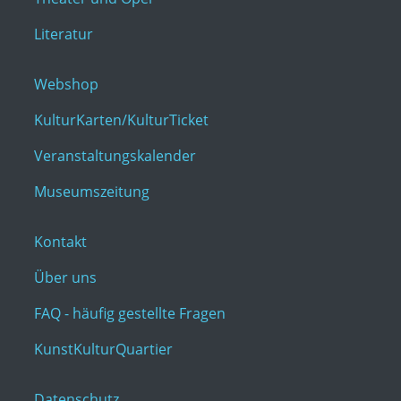
Literatur
Webshop
KulturKarten/KulturTicket
Veranstaltungskalender
Museumszeitung
Kontakt
Über uns
FAQ - häufig gestellte Fragen
KunstKulturQuartier
Datenschutz