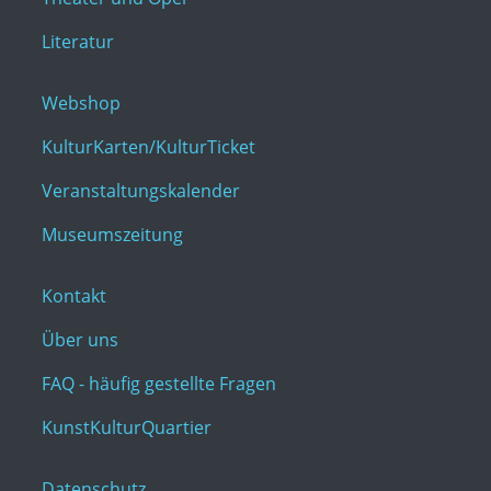
Literatur
Webshop
KulturKarten/KulturTicket
Veranstaltungskalender
Museumszeitung
Kontakt
Über uns
FAQ - häufig gestellte Fragen
KunstKulturQuartier
Datenschutz