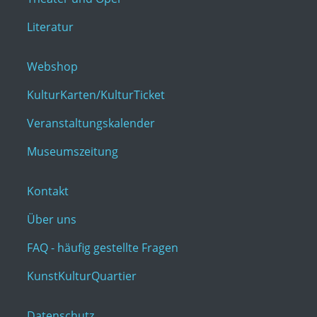
Literatur
Webshop
KulturKarten/KulturTicket
Veranstaltungskalender
Museumszeitung
Kontakt
Über uns
FAQ - häufig gestellte Fragen
KunstKulturQuartier
Datenschutz