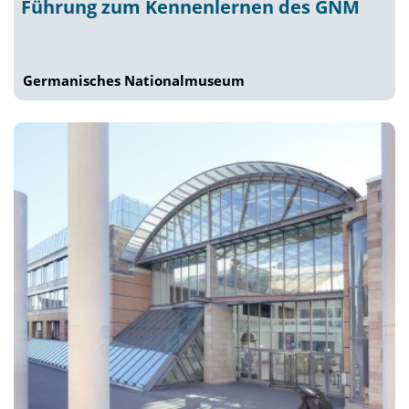
Führung zum Kennenlernen des GNM
Germanisches Nationalmuseum