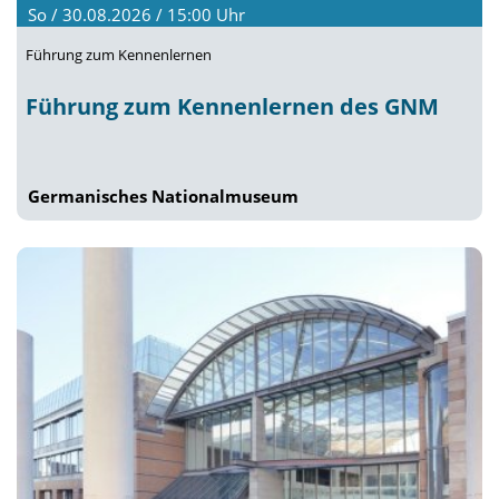
So / 30.08.2026 / 15:00
Uhr
Führung zum Kennenlernen
Führung zum Kennenlernen des GNM
Germanisches Nationalmuseum