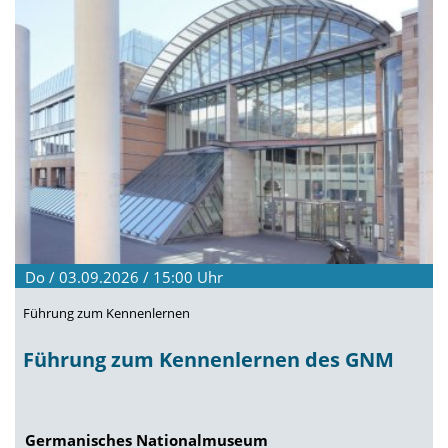
Do / 03.09.2026 / 15:00
Uhr
Führung zum Kennenlernen
Führung zum Kennenlernen des GNM
Germanisches Nationalmuseum