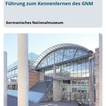
Führung zum Kennenlernen des GNM
Germanisches Nationalmuseum