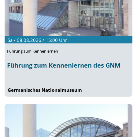
Sa / 08.08.2026 / 15:00
Uhr
Führung zum Kennenlernen
Führung zum Kennenlernen des GNM
Germanisches Nationalmuseum