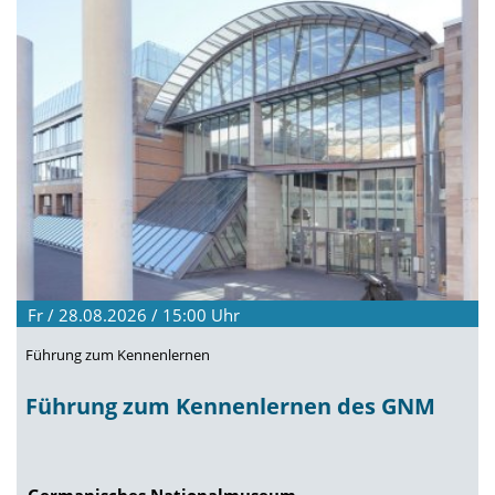
Fr / 28.08.2026 / 15:00
Uhr
Führung zum Kennenlernen
Führung zum Kennenlernen des GNM
Germanisches Nationalmuseum