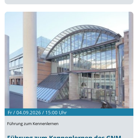
Fr / 04.09.2026 / 15:00
Uhr
Führung zum Kennenlernen
Führung zum Kennenlernen des GNM