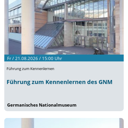
Fr / 21.08.2026 / 15:00
Uhr
Führung zum Kennenlernen
Führung zum Kennenlernen des GNM
Germanisches Nationalmuseum