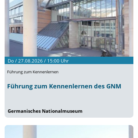
Do / 27.08.2026 / 15:00
Uhr
Führung zum Kennenlernen
Führung zum Kennenlernen des GNM
Germanisches Nationalmuseum