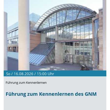
So / 16.08.2026 / 15:00
Uhr
Führung zum Kennenlernen
Führung zum Kennenlernen des GNM