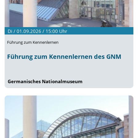
Di / 01.09.2026 / 15:00
Uhr
Führung zum Kennenlernen
Führung zum Kennenlernen des GNM
Germanisches Nationalmuseum