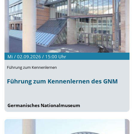
Mi / 02.09.2026 / 15:00
Uhr
Führung zum Kennenlernen
Führung zum Kennenlernen des GNM
Germanisches Nationalmuseum