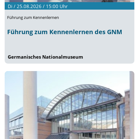
Di / 25.08.2026 / 15:00
Uhr
Führung zum Kennenlernen
Führung zum Kennenlernen des GNM
Germanisches Nationalmuseum