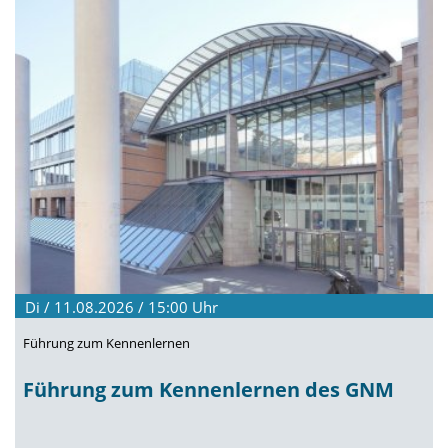
Di / 11.08.2026 / 15:00
Uhr
Führung zum Kennenlernen
Führung zum Kennenlernen des GNM