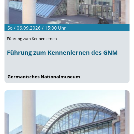
So / 06.09.2026 / 15:00
Uhr
Führung zum Kennenlernen
Führung zum Kennenlernen des GNM
Germanisches Nationalmuseum