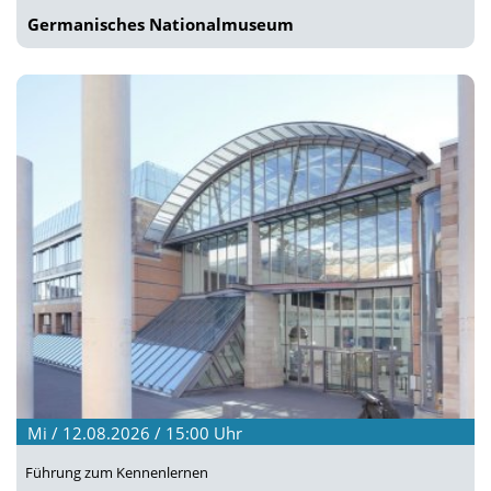
Germanisches Nationalmuseum
Mi / 12.08.2026 / 15:00
Uhr
Führung zum Kennenlernen