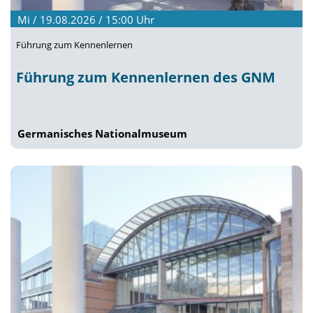
Mi / 19.08.2026 / 15:00
Uhr
Führung zum Kennenlernen
Führung zum Kennenlernen des GNM
Germanisches Nationalmuseum