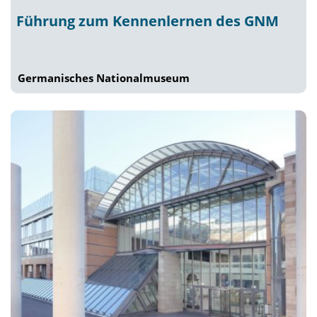
Führung zum Kennenlernen des GNM
Germanisches Nationalmuseum