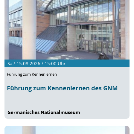
Sa / 15.08.2026 / 15:00
Uhr
Führung zum Kennenlernen
Führung zum Kennenlernen des GNM
Germanisches Nationalmuseum