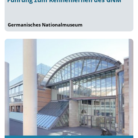
Germanisches Nationalmuseum