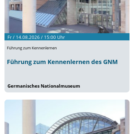
Fr / 14.08.2026 / 15:00
Uhr
Führung zum Kennenlernen
Führung zum Kennenlernen des GNM
Germanisches Nationalmuseum