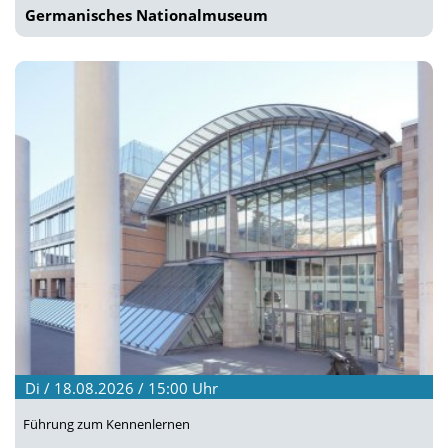
Germanisches Nationalmuseum
Di / 18.08.2026 / 15:00
Uhr
Führung zum Kennenlernen