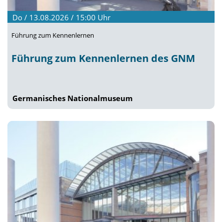
Do / 13.08.2026 / 15:00
Uhr
Führung zum Kennenlernen
Führung zum Kennenlernen des GNM
Germanisches Nationalmuseum