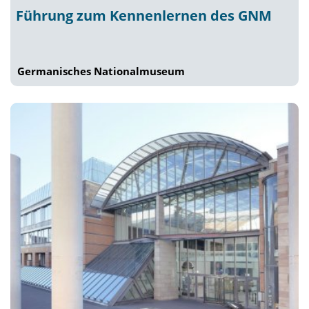
Führung zum Kennenlernen des GNM
Germanisches Nationalmuseum