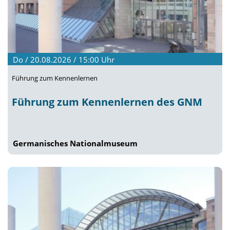
Do / 20.08.2026 / 15:00
Uhr
Führung zum Kennenlernen
Führung zum Kennenlernen des GNM
Germanisches Nationalmuseum