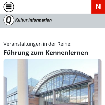
Veranstaltungen in der Reihe:
Führung zum Kennenlernen