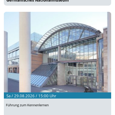
Sa / 29.08.2026 / 15:00
Uhr
Führung zum Kennenlernen