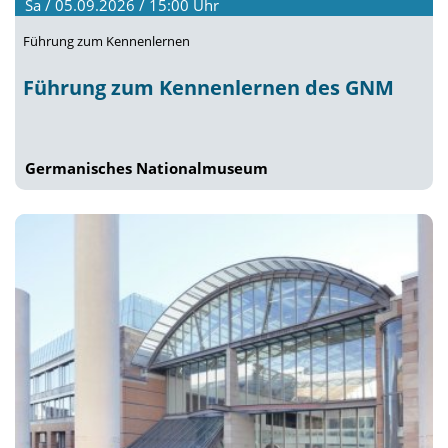
Sa / 05.09.2026 / 15:00
Uhr
Führung zum Kennenlernen
Führung zum Kennenlernen des GNM
Germanisches Nationalmuseum