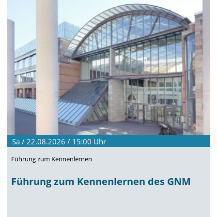
Sa / 22.08.2026 / 15:00
Uhr
Führung zum Kennenlernen
Führung zum Kennenlernen des GNM