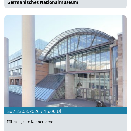
Germanisches Nationalmuseum
So / 23.08.2026 / 15:00
Uhr
Führung zum Kennenlernen