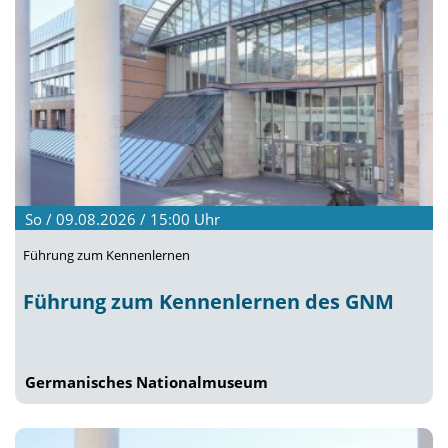
So / 09.08.2026 / 15:00
Uhr
Führung zum Kennenlernen
Führung zum Kennenlernen des GNM
Germanisches Nationalmuseum