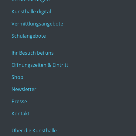
Kunsthalle digital
Vermittlungsangebote
Schulangebote
Ihr Besuch bei uns
Öffnungszeiten & Eintritt
Shop
Newsletter
Presse
Kontakt
Über die Kunsthalle