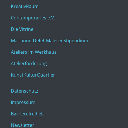
KreativRaum
Contemporaries e.V.
Die Vitrine
Marianne-Defet-Malerei-Stipendium
Ateliers im Werkhaus
Atelierförderung
KunstKulturQuartier
Datenschutz
Impressum
Barrierefreiheit
Newsletter