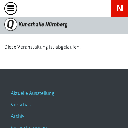
Diese Veranstaltung ist abgelaufen.
Aktuelle Ausstellung
Vorschau
Archiv
Veranstaltungen