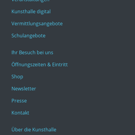
Kunsthalle digital
Vermittlungsangebote
Schulangebote
Ihr Besuch bei uns
Öffnungszeiten & Eintritt
Shop
Newsletter
Presse
Kontakt
Über die Kunsthalle