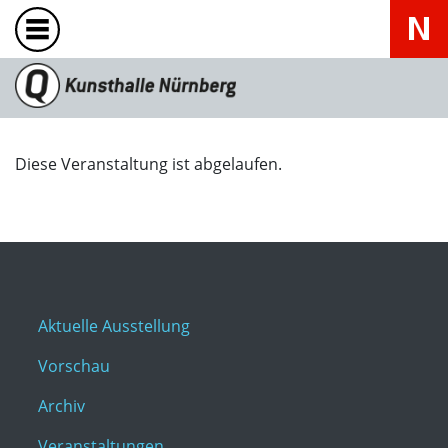
Diese Veranstaltung ist abgelaufen.
Aktuelle Ausstellung
Vorschau
Archiv
Veranstaltungen