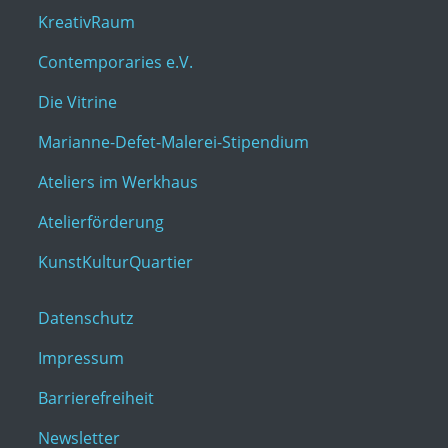
KreativRaum
Contemporaries e.V.
Die Vitrine
Marianne-Defet-Malerei-Stipendium
Ateliers im Werkhaus
Atelierförderung
KunstKulturQuartier
Datenschutz
Impressum
Barrierefreiheit
Newsletter