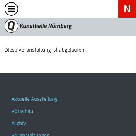
Diese Veranstaltung ist abgelaufen.
Aktuelle Ausstellung
Vorschau
Archiv
Veranstaltungen