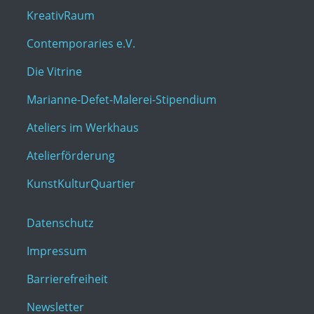
KreativRaum
Contemporaries e.V.
Die Vitrine
Marianne-Defet-Malerei-Stipendium
Ateliers im Werkhaus
Atelierförderung
KunstKulturQuartier
Datenschutz
Impressum
Barrierefreiheit
Newsletter