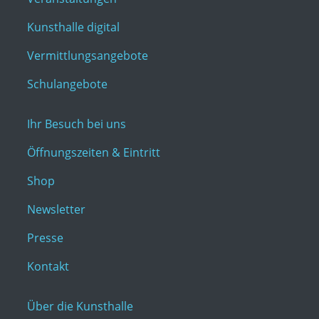
Kunsthalle digital
Vermittlungsangebote
Schulangebote
Ihr Besuch bei uns
Öffnungszeiten & Eintritt
Shop
Newsletter
Presse
Kontakt
Über die Kunsthalle