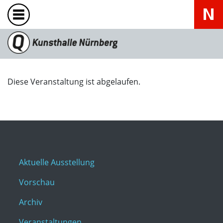
Diese Veranstaltung ist abgelaufen.
Aktuelle Ausstellung
Vorschau
Archiv
Veranstaltungen