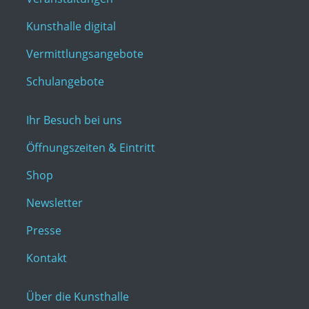
Kunsthalle digital
Vermittlungsangebote
Schulangebote
Ihr Besuch bei uns
Öffnungszeiten & Eintritt
Shop
Newsletter
Presse
Kontakt
Über die Kunsthalle