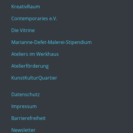
KreativRaum
Contemporaries e.V.
Die Vitrine
Marianne-Defet-Malerei-Stipendium
Ateliers im Werkhaus
Atelierförderung
KunstKulturQuartier
Datenschutz
Impressum
Barrierefreiheit
Newsletter