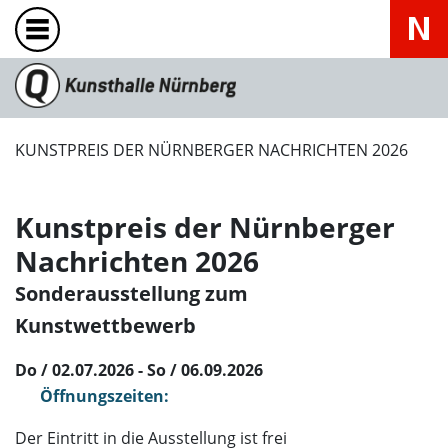
KUNSTPREIS DER NÜRNBERGER NACHRICHTEN 2026
Kunstpreis der Nürnberger
Nachrichten 2026
Sonderausstellung zum
Kunstwettbewerb
Do / 02.07.2026 - So / 06.09.2026
Öffnungszeiten:
Der Eintritt in die Ausstellung ist frei