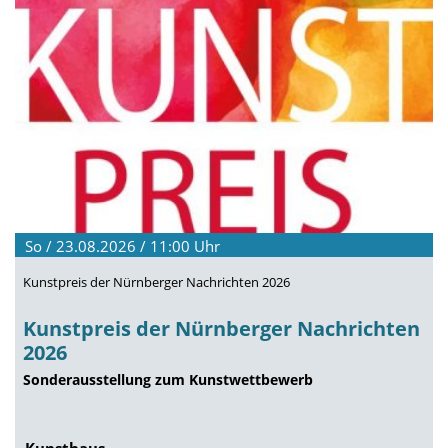
So / 23.08.2026 / 11:00
Uhr
Kunstpreis der Nürnberger Nachrichten 2026
Kunstpreis der Nürnberger Nachrichten
2026
Sonderausstellung zum Kunstwettbewerb