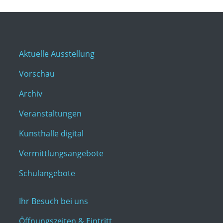
Aktuelle Ausstellung
Vorschau
Archiv
Veranstaltungen
Kunsthalle digital
Vermittlungsangebote
Schulangebote
Ihr Besuch bei uns
Öffnungszeiten & Eintritt