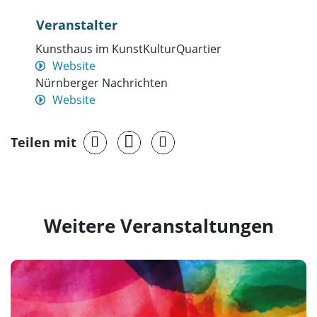
Veranstalter
Kunsthaus im KunstKulturQuartier
Website
Nürnberger Nachrichten
Website
Teilen mit
Weitere Veranstaltungen