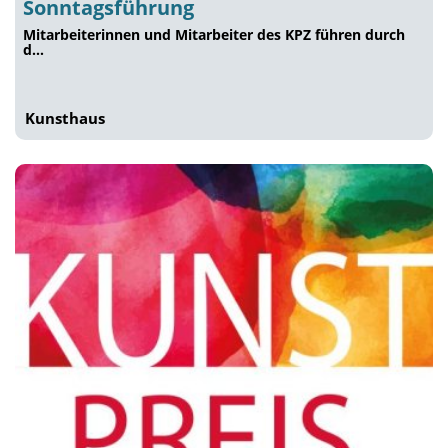
Sonntagsführung
Mitarbeiterinnen und Mitarbeiter des KPZ führen durch
d…
Kunsthaus