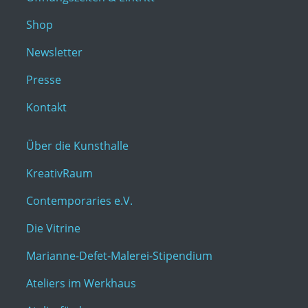
Shop
Newsletter
Presse
Kontakt
Über die Kunsthalle
KreativRaum
Contemporaries e.V.
Die Vitrine
Marianne-Defet-Malerei-Stipendium
Ateliers im Werkhaus