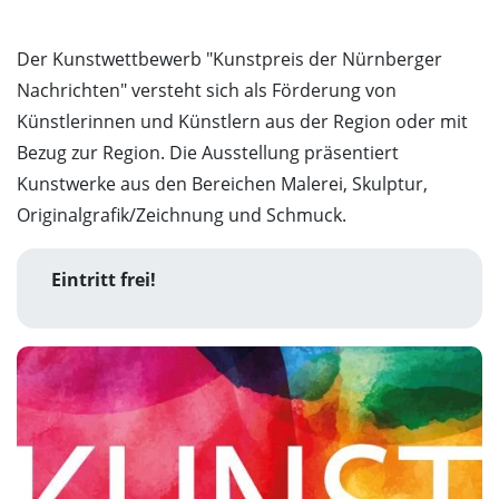
Der Kunstwettbewerb "Kunstpreis der Nürnberger
Nachrichten" versteht sich als Förderung von
Künstlerinnen und Künstlern aus der Region oder mit
Bezug zur Region. Die Ausstellung präsentiert
Kunstwerke aus den Bereichen Malerei, Skulptur,
Originalgrafik/Zeichnung und Schmuck.
Eintritt frei!