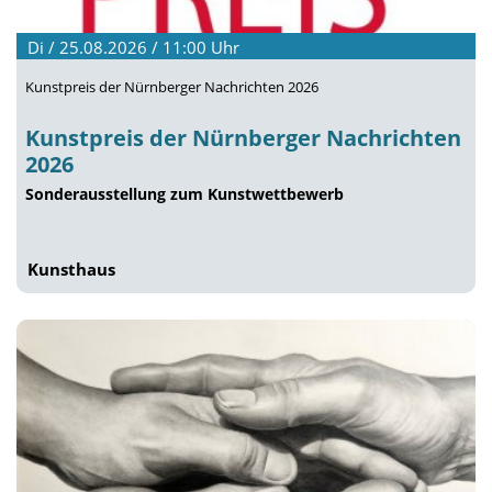
Di / 25.08.2026 / 11:00
Uhr
Kunstpreis der Nürnberger Nachrichten 2026
Kunstpreis der Nürnberger Nachrichten
2026
Sonderausstellung zum Kunstwettbewerb
Kunsthaus