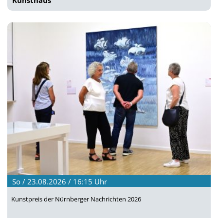
Kunsthaus
So / 23.08.2026 / 16:15
Uhr
Kunstpreis der Nürnberger Nachrichten 2026