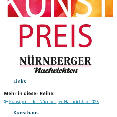
Links
Mehr in dieser Reihe:
Kunstpreis der Nürnberger Nachrichten 2026
Kunsthaus