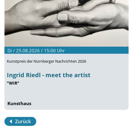
Di / 25.08.2026 / 15:00
Uhr
Kunstpreis der Nürnberger Nachrichten 2026
Ingrid Riedl - meet the artist
"WIR"
Kunsthaus
Zurück