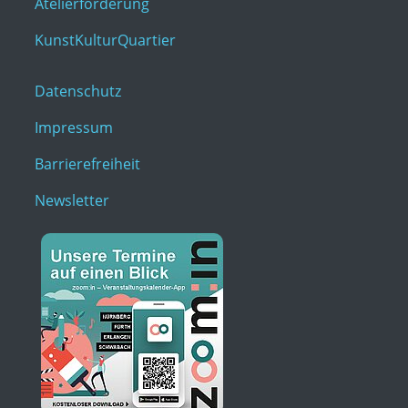
Atelierförderung
KunstKulturQuartier
Datenschutz
Impressum
Barrierefreiheit
Newsletter