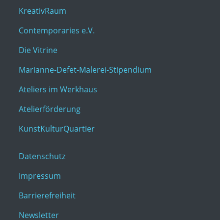
KreativRaum
Contemporaries e.V.
Die Vitrine
Marianne-Defet-Malerei-Stipendium
Ateliers im Werkhaus
Atelierförderung
KunstKulturQuartier
Datenschutz
Impressum
Barrierefreiheit
Newsletter