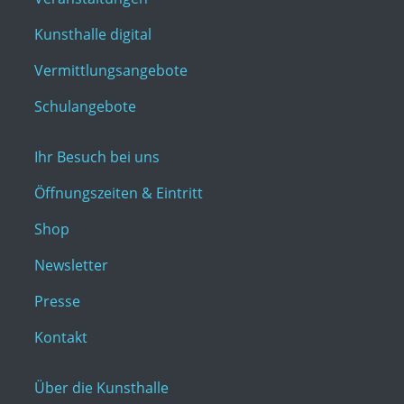
Kunsthalle digital
Vermittlungsangebote
Schulangebote
Ihr Besuch bei uns
Öffnungszeiten & Eintritt
Shop
Newsletter
Presse
Kontakt
Über die Kunsthalle