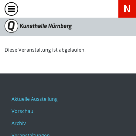
Diese Veranstaltung ist abgelaufen.
Aktuelle Ausstellung
Vorschau
Archiv
Veranstaltungen