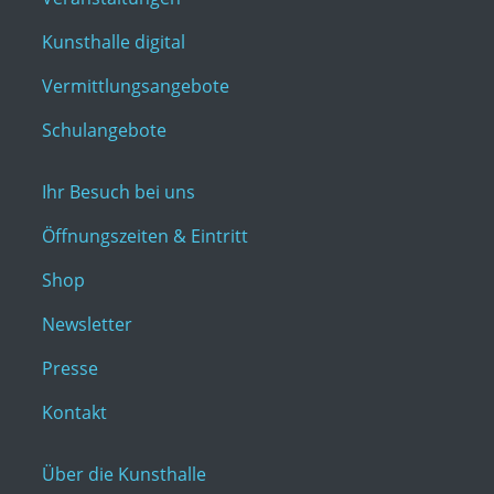
Kunsthalle digital
Vermittlungsangebote
Schulangebote
Ihr Besuch bei uns
Öffnungszeiten & Eintritt
Shop
Newsletter
Presse
Kontakt
Über die Kunsthalle