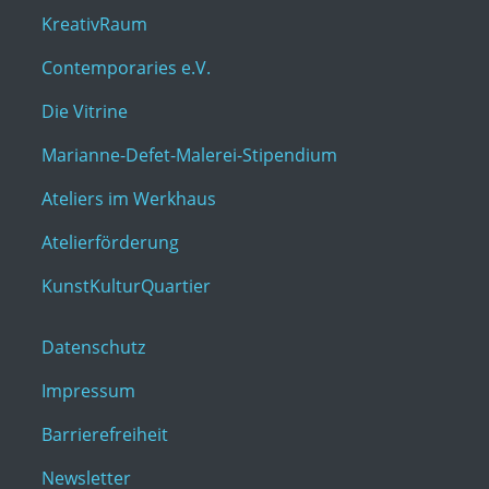
KreativRaum
Contemporaries e.V.
Die Vitrine
Marianne-Defet-Malerei-Stipendium
Ateliers im Werkhaus
Atelierförderung
KunstKulturQuartier
Datenschutz
Impressum
Barrierefreiheit
Newsletter