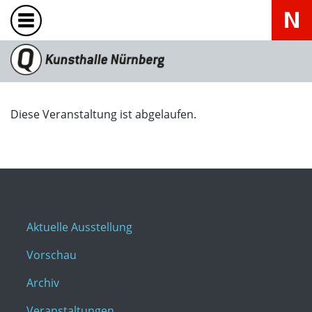
Diese Veranstaltung ist abgelaufen.
Aktuelle Ausstellung
Vorschau
Archiv
Veranstaltungen