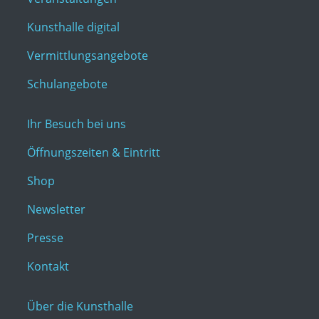
Kunsthalle digital
Vermittlungsangebote
Schulangebote
Ihr Besuch bei uns
Öffnungszeiten & Eintritt
Shop
Newsletter
Presse
Kontakt
Über die Kunsthalle