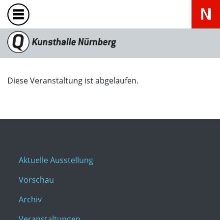
Diese Veranstaltung ist abgelaufen.
Aktuelle Ausstellung
Vorschau
Archiv
Veranstaltungen