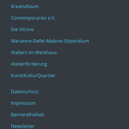
KreativRaum
Contemporaries e.V.
Die Vitrine
Marianne-Defet-Malerei-Stipendium
Ateliers im Werkhaus
Atelierförderung
KunstKulturQuartier
Datenschutz
Impressum
Barrierefreiheit
Newsletter