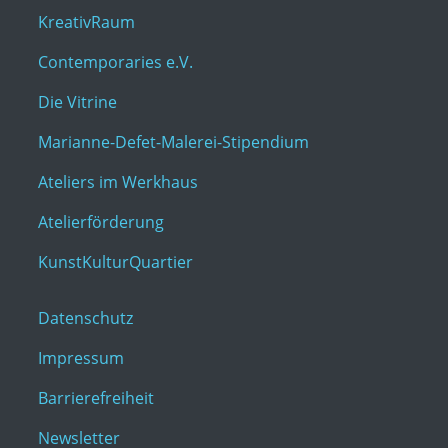
KreativRaum
Contemporaries e.V.
Die Vitrine
Marianne-Defet-Malerei-Stipendium
Ateliers im Werkhaus
Atelierförderung
KunstKulturQuartier
Datenschutz
Impressum
Barrierefreiheit
Newsletter