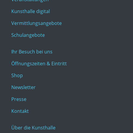
Kunsthalle digital
Vermittlungsangebote
Schulangebote
Ihr Besuch bei uns
Öffnungszeiten & Eintritt
Shop
Newsletter
Presse
Kontakt
Über die Kunsthalle