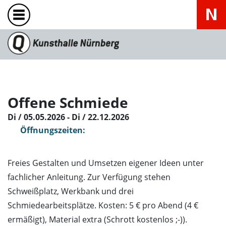
Offene Schmiede
Di / 05.05.2026 - Di / 22.12.2026
Öffnungszeiten:
Freies Gestalten und Umsetzen eigener Ideen unter
fachlicher Anleitung. Zur Verfügung stehen
Schweißplatz, Werkbank und drei
Schmiedearbeitsplätze. Kosten: 5 € pro Abend (4 €
ermäßigt), Material extra (Schrott kostenlos ;-)).