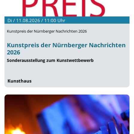
Di / 11.08.2026 / 11:00
Uhr
Kunstpreis der Nürnberger Nachrichten 2026
Kunstpreis der Nürnberger Nachrichten
2026
Sonderausstellung zum Kunstwettbewerb
Kunsthaus