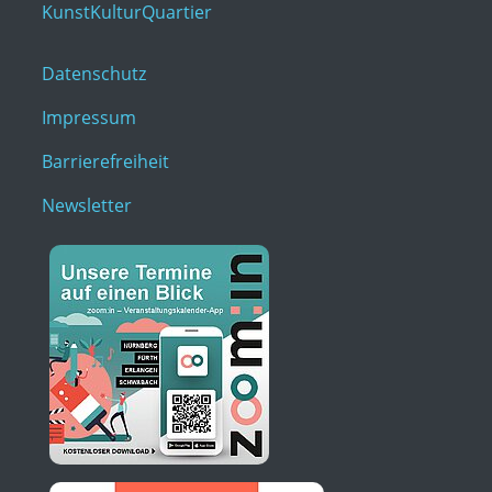
KunstKulturQuartier
Datenschutz
Impressum
Barrierefreiheit
Newsletter