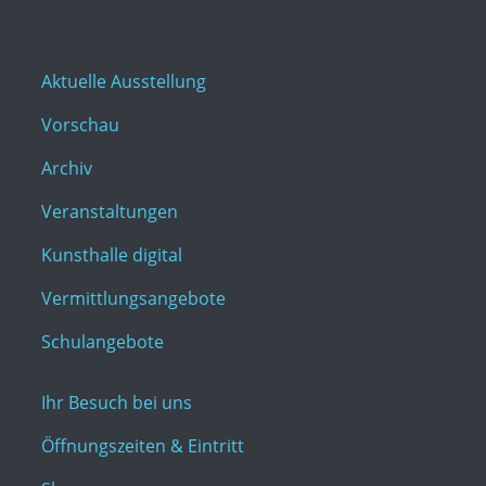
Aktuelle Ausstellung
Vorschau
Archiv
Veranstaltungen
Kunsthalle digital
Vermittlungsangebote
Schulangebote
Ihr Besuch bei uns
Öffnungszeiten & Eintritt