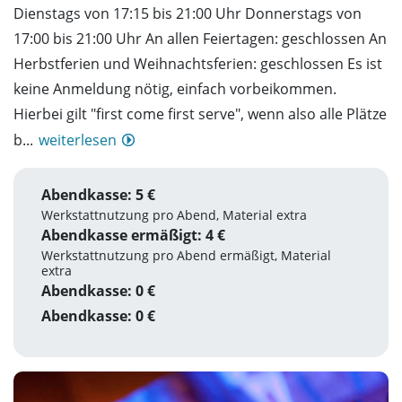
Dienstags von 17:15 bis 21:00 Uhr Donnerstags von
17:00 bis 21:00 Uhr An allen Feiertagen: geschlossen An
Herbstferien und Weihnachtsferien: geschlossen Es ist
keine Anmeldung nötig, einfach vorbeikommen.
Hierbei gilt "first come first serve", wenn also alle Plätze
b...
weiterlesen
Abendkasse: 5 €
Werkstattnutzung pro Abend, Material extra
Abendkasse ermäßigt: 4 €
Werkstattnutzung pro Abend ermäßigt, Material
extra
Abendkasse: 0 €
Abendkasse: 0 €