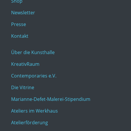
Shop
Newsletter
Presse
Kontakt
Über die Kunsthalle
KreativRaum
Contemporaries e.V.
Die Vitrine
Marianne-Defet-Malerei-Stipendium
Ateliers im Werkhaus
Atelierförderung