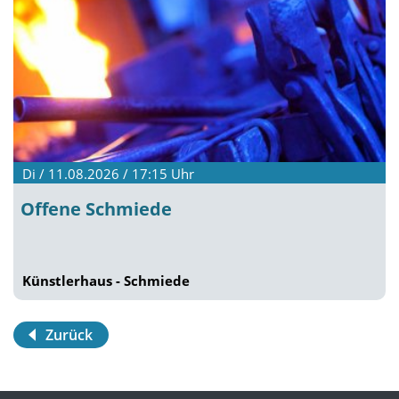
Di / 11.08.2026 / 17:15
Uhr
Offene Schmiede
Künstlerhaus - Schmiede
Zurück