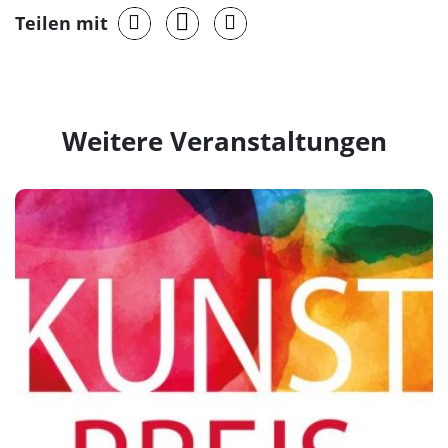
Teilen mit
Weitere Veranstaltungen