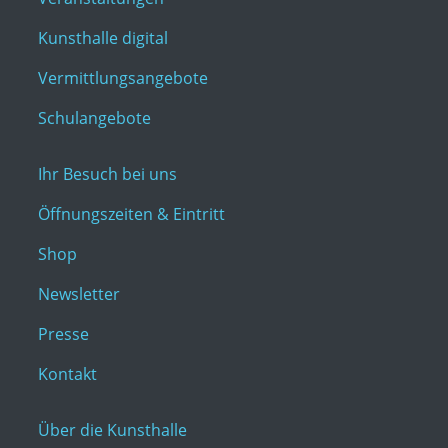
Kunsthalle digital
Vermittlungsangebote
Schulangebote
Ihr Besuch bei uns
Öffnungszeiten & Eintritt
Shop
Newsletter
Presse
Kontakt
Über die Kunsthalle