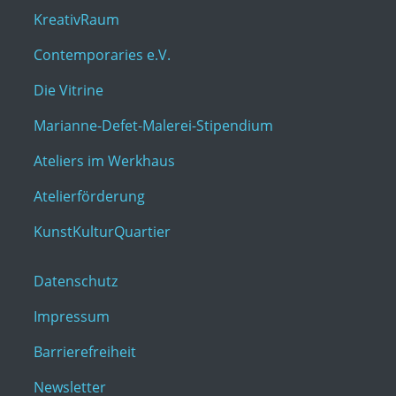
KreativRaum
Contemporaries e.V.
Die Vitrine
Marianne-Defet-Malerei-Stipendium
Ateliers im Werkhaus
Atelierförderung
KunstKulturQuartier
Datenschutz
Impressum
Barrierefreiheit
Newsletter