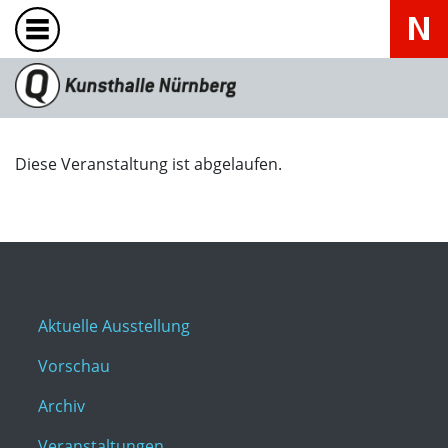
Diese Veranstaltung ist abgelaufen.
Aktuelle Ausstellung
Vorschau
Archiv
Veranstaltungen