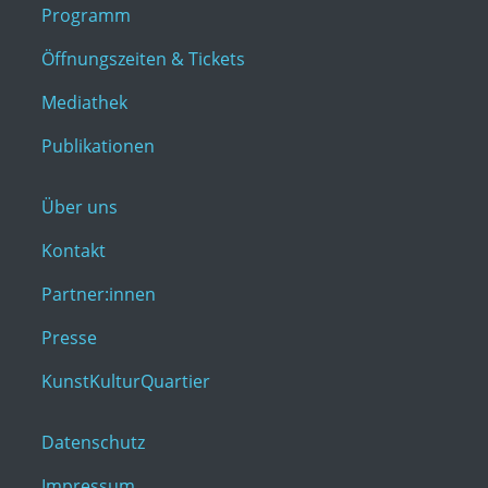
Programm
Öffnungszeiten & Tickets
Mediathek
Publikationen
Über uns
Kontakt
Partner:innen
Presse
KunstKulturQuartier
Datenschutz
Impressum