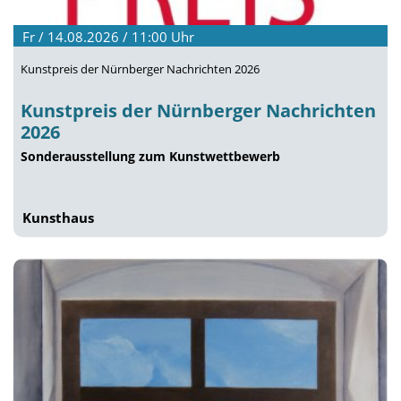
Fr / 14.08.2026 / 11:00
Uhr
Kunstpreis der Nürnberger Nachrichten 2026
Kunstpreis der Nürnberger Nachrichten
2026
Sonderausstellung zum Kunstwettbewerb
Kunsthaus