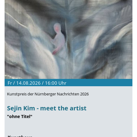
Fr / 14.08.2026 / 16:00
Uhr
Kunstpreis der Nürnberger Nachrichten 2026
Sejin Kim - meet the artist
"ohne Titel"