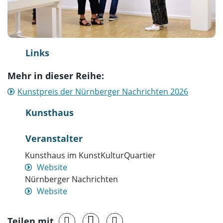
Links
Mehr in dieser Reihe:
Kunstpreis der Nürnberger Nachrichten 2026
Kunsthaus
Veranstalter
Kunsthaus im KunstKulturQuartier
Website
Nürnberger Nachrichten
Website
Teilen mit