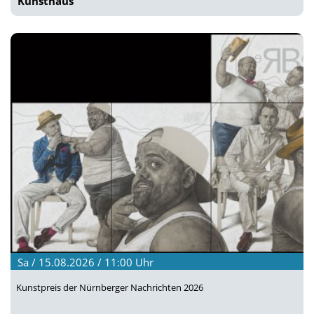
Kunsthaus
Sa / 15.08.2026 / 11:00
Uhr
Kunstpreis der Nürnberger Nachrichten 2026