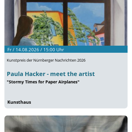
Fr / 14.08.2026 / 15:00
Uhr
Kunstpreis der Nürnberger Nachrichten 2026
Paula Hacker - meet the artist
"Stormy Times for Paper Airplanes"
Kunsthaus