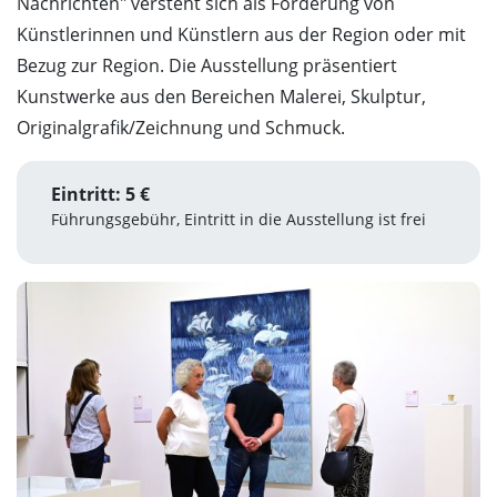
Nachrichten" versteht sich als Förderung von
Künstlerinnen und Künstlern aus der Region oder mit
Bezug zur Region. Die Ausstellung präsentiert
Kunstwerke aus den Bereichen Malerei, Skulptur,
Originalgrafik/Zeichnung und Schmuck.
Eintritt: 5 €
Führungsgebühr, Eintritt in die Ausstellung ist frei