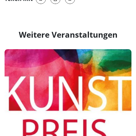
Weitere Veranstaltungen