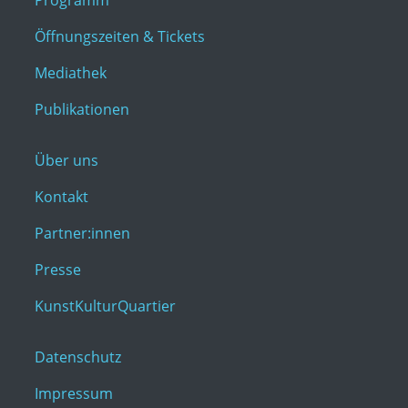
Programm
Öffnungszeiten & Tickets
Mediathek
Publikationen
Über uns
Kontakt
Partner:innen
Presse
KunstKulturQuartier
Datenschutz
Impressum