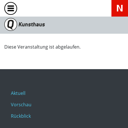
Diese Veranstaltung ist abgelaufen.
Aktuell
Vorschau
Rückblick