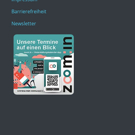
Barrierefreiheit
Newsletter