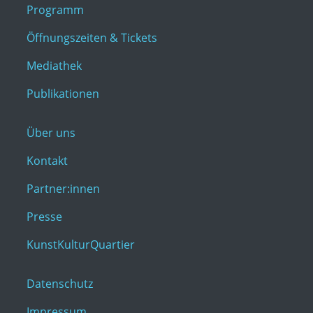
Programm
Öffnungszeiten & Tickets
Mediathek
Publikationen
Über uns
Kontakt
Partner:innen
Presse
KunstKulturQuartier
Datenschutz
Impressum