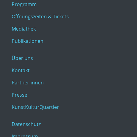
Programm
Öffnungszeiten & Tickets
Mediathek
Publikationen
Über uns
Kontakt
Partner:innen
Presse
KunstKulturQuartier
Datenschutz
Impressum