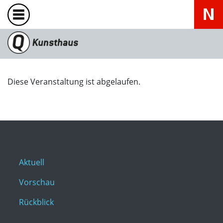
Diese Veranstaltung ist abgelaufen.
Aktuell
Vorschau
Rückblick