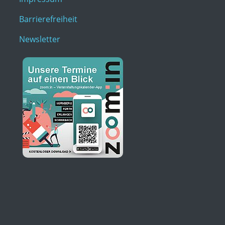
Barrierefreiheit
Newsletter