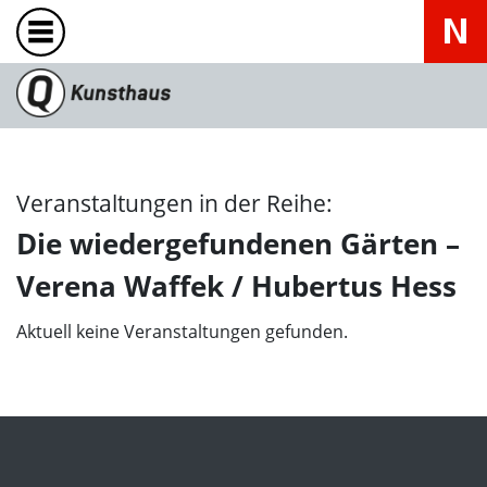
Veranstaltungen in der Reihe:
Die wiedergefundenen Gärten –
Verena Waffek / Hubertus Hess
Aktuell keine Veranstaltungen gefunden.