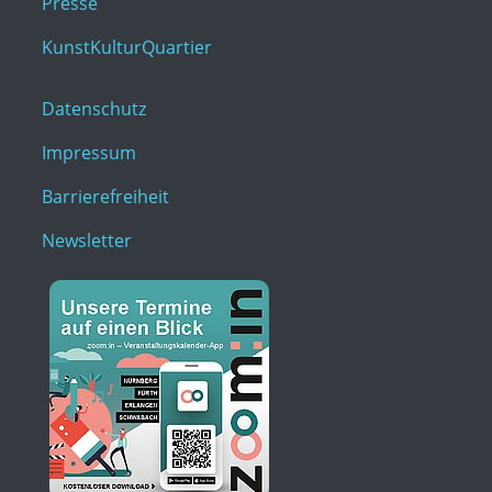
Presse
KunstKulturQuartier
Datenschutz
Impressum
Barrierefreiheit
Newsletter