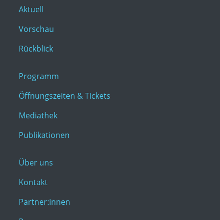
Aktuell
Vorschau
Rückblick
Programm
Öffnungszeiten & Tickets
Mediathek
Publikationen
Über uns
Kontakt
Partner:innen