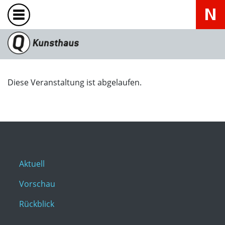
Diese Veranstaltung ist abgelaufen.
Aktuell
Vorschau
Rückblick