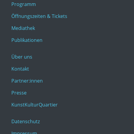
Programm
Öffnungszeiten & Tickets
Mediathek
Publikationen
Über uns
Kontakt
Partner:innen
Presse
KunstKulturQuartier
Datenschutz
Impressum