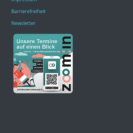
Barrierefreiheit
Newsletter