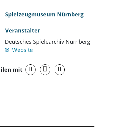
Spielzeugmuseum Nürnberg
Veranstalter
Deutsches Spielearchiv Nürnberg
Website
ilen mit