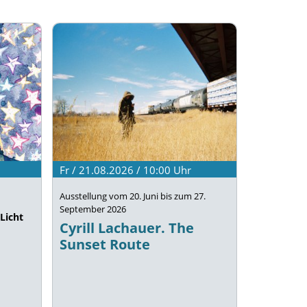
Fr / 21.08.2026 / 10:00
Uhr
Ausstellung vom 20. Juni bis zum 27.
September 2026
Licht
Cyrill Lachauer. The
Sunset Route