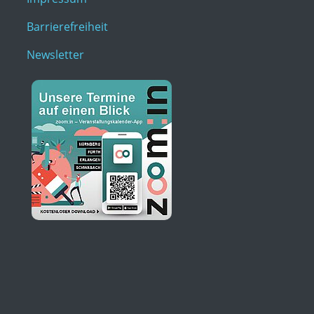
Barrierefreiheit
Newsletter