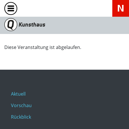
Diese Veranstaltung ist abgelaufen.
Aktuell
Vorschau
Rückblick