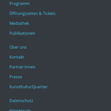
Programm
Öffnungszeiten & Tickets
Mediathek
Publikationen
Über uns
Kontakt
Partner:innen
Presse
KunstKulturQuartier
Datenschutz
Impressum