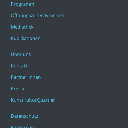
Programm
Öffnungszeiten & Tickets
Mediathek
Publikationen
Über uns
Kontakt
Partner:innen
Presse
KunstKulturQuartier
Datenschutz
Impressum