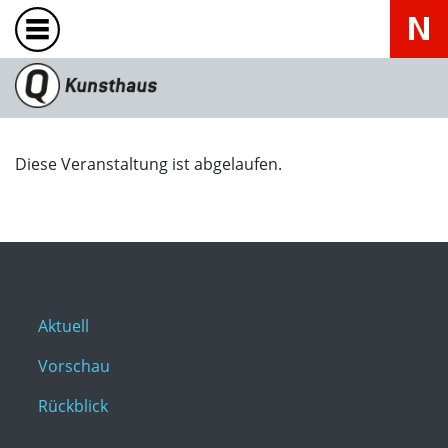
Diese Veranstaltung ist abgelaufen.
Aktuell
Vorschau
Rückblick