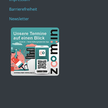
Barrierefreiheit
Newsletter