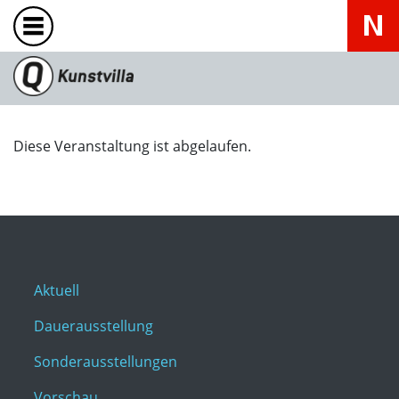
Diese Veranstaltung ist abgelaufen.
Aktuell
Dauerausstellung
Sonderausstellungen
Vorschau