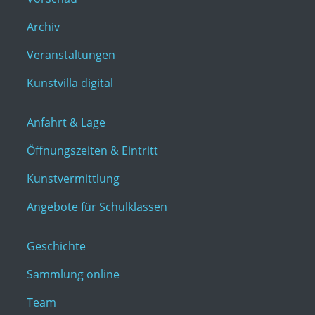
Archiv
Veranstaltungen
Kunstvilla digital
Anfahrt & Lage
Öffnungszeiten & Eintritt
Kunstvermittlung
Angebote für Schulklassen
Geschichte
Sammlung online
Team