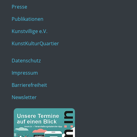
Presse
Publikationen
Kunstvillige e.V.
KunstKulturQuartier
Datenschutz
Impressum
Barrierefreiheit
Newsletter