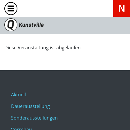
Diese Veranstaltung ist abgelaufen.
Aktuell
Dauerausstellung
Sonderausstellungen
Vorschau