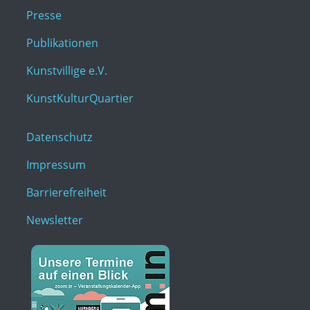
Presse
Publikationen
Kunstvillige e.V.
KunstKulturQuartier
Datenschutz
Impressum
Barrierefreiheit
Newsletter