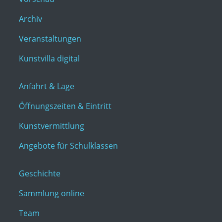
Archiv
Veranstaltungen
Kunstvilla digital
Anfahrt & Lage
Öffnungszeiten & Eintritt
Kunstvermittlung
Angebote für Schulklassen
Geschichte
Sammlung online
Team