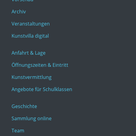
Archiv
Veranstaltungen
Kunstvilla digital
Anfahrt & Lage
Öffnungszeiten & Eintritt
Kunstvermittlung
Angebote für Schulklassen
Geschichte
Sammlung online
Team