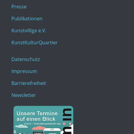
Presse
Publikationen
Kunstvillige e.V.
KunstKulturQuartier
Datenschutz
Impressum
Barrierefreiheit
Newsletter