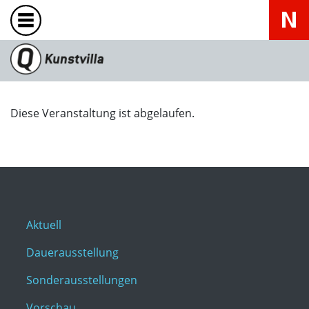
Diese Veranstaltung ist abgelaufen.
Aktuell
Dauerausstellung
Sonderausstellungen
Vorschau