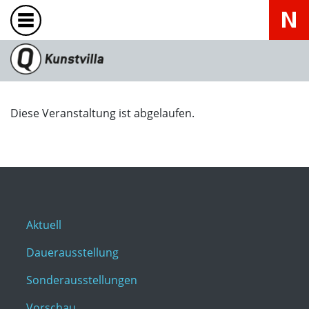
Diese Veranstaltung ist abgelaufen.
Aktuell
Dauerausstellung
Sonderausstellungen
Vorschau