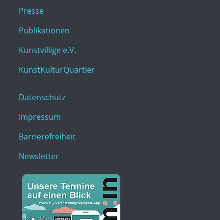
Presse
Publikationen
Kunstvillige e.V.
KunstKulturQuartier
Datenschutz
Impressum
Barrierefreiheit
Newsletter