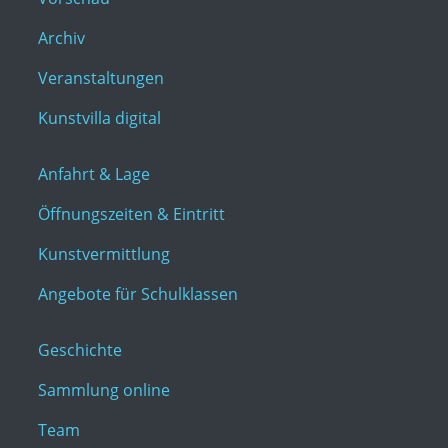
Archiv
Veranstaltungen
Kunstvilla digital
Anfahrt & Lage
Öffnungszeiten & Eintritt
Kunstvermittlung
Angebote für Schulklassen
Geschichte
Sammlung online
Team