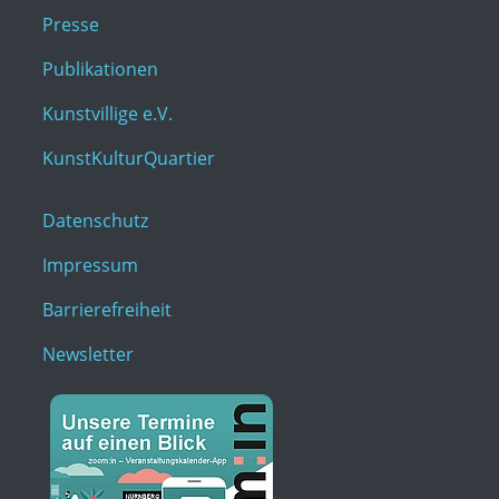
Presse
Publikationen
Kunstvillige e.V.
KunstKulturQuartier
Datenschutz
Impressum
Barrierefreiheit
Newsletter