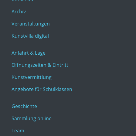
Archiv
Veranstaltungen
Kunstvilla digital
Anfahrt & Lage
Öffnungszeiten & Eintritt
Kunstvermittlung
Angebote für Schulklassen
Geschichte
Sammlung online
Team