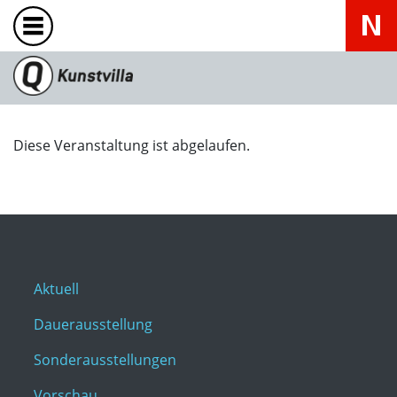
Diese Veranstaltung ist abgelaufen.
Aktuell
Dauerausstellung
Sonderausstellungen
Vorschau