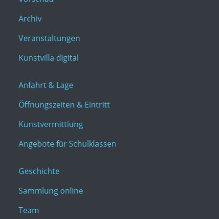
Archiv
Veranstaltungen
Kunstvilla digital
Anfahrt & Lage
Öffnungszeiten & Eintritt
Kunstvermittlung
Angebote für Schulklassen
Geschichte
Sammlung online
Team