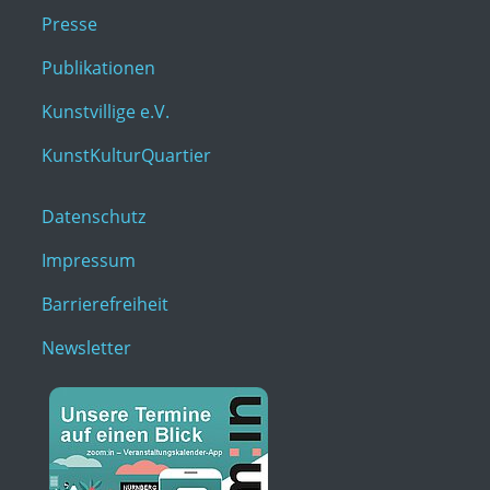
Presse
Publikationen
Kunstvillige e.V.
KunstKulturQuartier
Datenschutz
Impressum
Barrierefreiheit
Newsletter