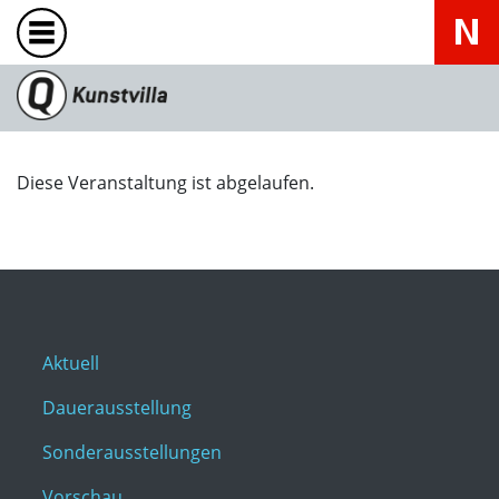
Diese Veranstaltung ist abgelaufen.
Aktuell
Dauerausstellung
Sonderausstellungen
Vorschau