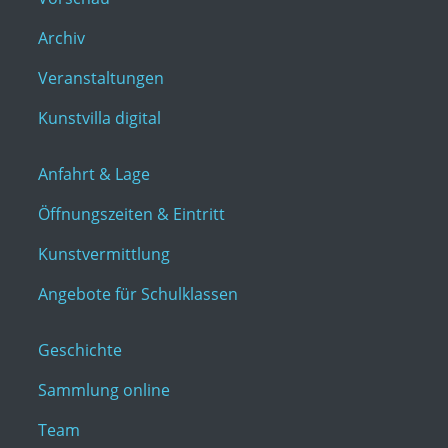
Archiv
Veranstaltungen
Kunstvilla digital
Anfahrt & Lage
Öffnungszeiten & Eintritt
Kunstvermittlung
Angebote für Schulklassen
Geschichte
Sammlung online
Team