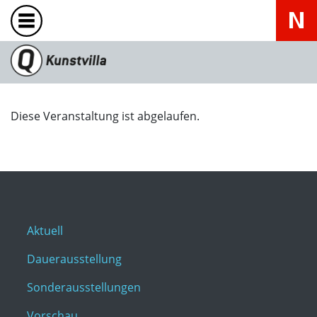
Diese Veranstaltung ist abgelaufen.
Aktuell
Dauerausstellung
Sonderausstellungen
Vorschau