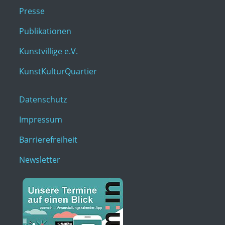
Presse
Publikationen
Kunstvillige e.V.
KunstKulturQuartier
Datenschutz
Impressum
Barrierefreiheit
Newsletter