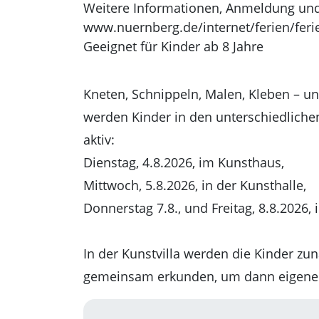
Weitere Informationen, Anmeldung un
www.nuernberg.de/internet/ferien/fe
Geeignet für Kinder ab 8 Jahre
Kneten, Schnippeln, Malen, Kleben – un
werden Kinder in den unterschiedliche
aktiv:
Dienstag, 4.8.2026, im Kunsthaus,
Mittwoch, 5.8.2026, in der Kunsthalle,
Donnerstag 7.8., und Freitag, 8.8.2026, i
In der Kunstvilla werden die Kinder zun
gemeinsam erkunden, um dann eigene 