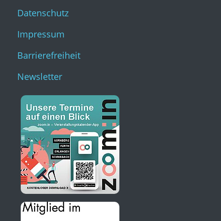
Datenschutz
Impressum
Barrierefreiheit
Newsletter