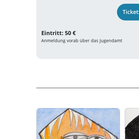
Ticke
Eintritt: 50 €
Anmeldung vorab über das Jugendamt