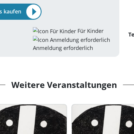
ts kaufen
Für Kinder
Te
Anmeldung erforderlich
Weitere Veranstaltungen