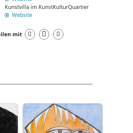
Kunstvilla im KunstKulturQuartier
Website
ilen mit