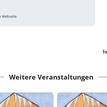
he Webseite
Te
Weitere Veranstaltungen