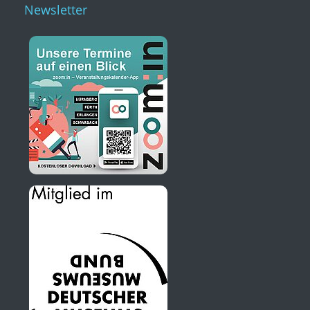
Newsletter