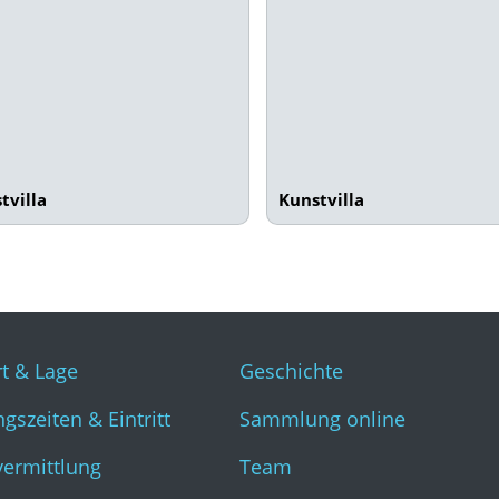
tvilla
Kunstvilla
t & Lage
Geschichte
gszeiten & Eintritt
Sammlung online
vermittlung
Team