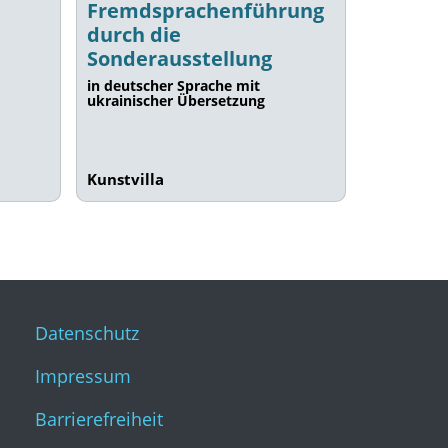
Fremdsprachenführung
durch die
Sonderausstellung
in deutscher Sprache mit
ukrainischer Übersetzung
Kunstvilla
Datenschutz
Impressum
Barrierefreiheit