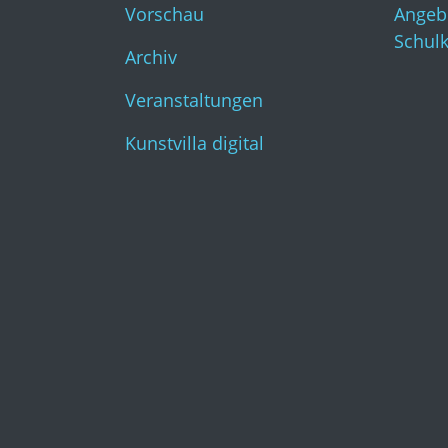
Vorschau
Angeb
Schul
Archiv
Veranstaltungen
Kunstvilla digital