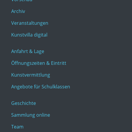
Archiv
Veranstaltungen
Kunstvilla digital
Anfahrt & Lage
Öffnungszeiten & Eintritt
Kunstvermittlung
Angebote für Schulklassen
Geschichte
Sammlung online
Team