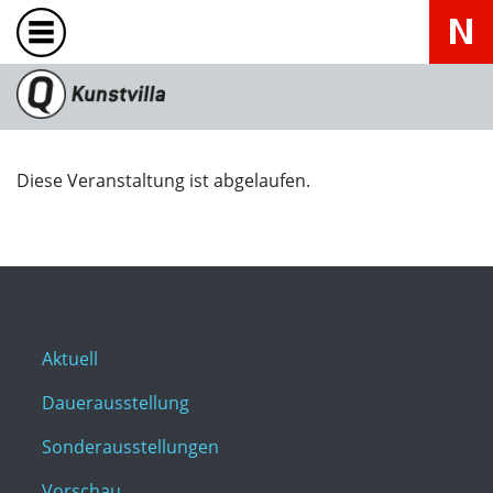
Diese Veranstaltung ist abgelaufen.
Aktuell
Dauerausstellung
Sonderausstellungen
Vorschau