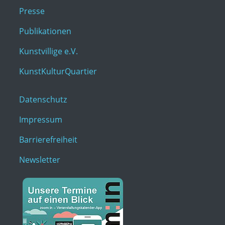
Presse
Publikationen
Kunstvillige e.V.
KunstKulturQuartier
Datenschutz
Impressum
Barrierefreiheit
Newsletter