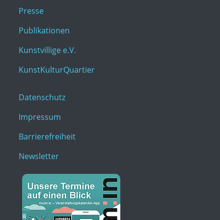
Presse
Publikationen
Kunstvillige e.V.
KunstKulturQuartier
Datenschutz
Impressum
Barrierefreiheit
Newsletter