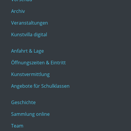
Archiv
Veranstaltungen
Kunstvilla digital
Anfahrt & Lage
Öffnungszeiten & Eintritt
Kunstvermittlung
Angebote für Schulklassen
Geschichte
Sammlung online
Team