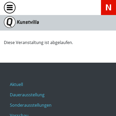
Diese Veranstaltung ist abgelaufen.
Aktuell
Dauerausstellung
Sonderausstellungen
Vorschau