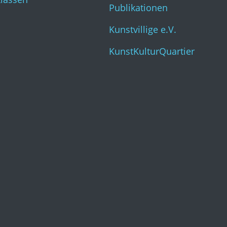
Publikationen
Kunstvillige e.V.
KunstKulturQuartier