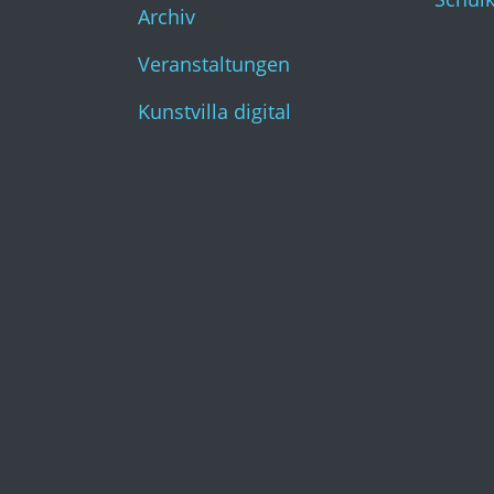
Archiv
Veranstaltungen
Kunstvilla digital