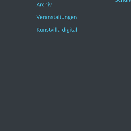
Archiv
Veranstaltungen
Kunstvilla digital