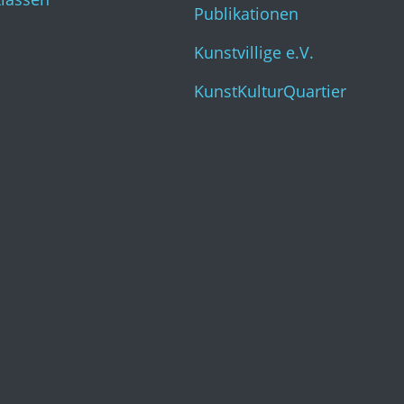
Publikationen
Kunstvillige e.V.
KunstKulturQuartier