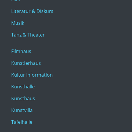
Literatur & Diskurs
Musik
Tanz & Theater
Filmhaus
Künstlerhaus
Kultur Information
Kunsthalle
Kunsthaus
Kunstvilla
Tafelhalle