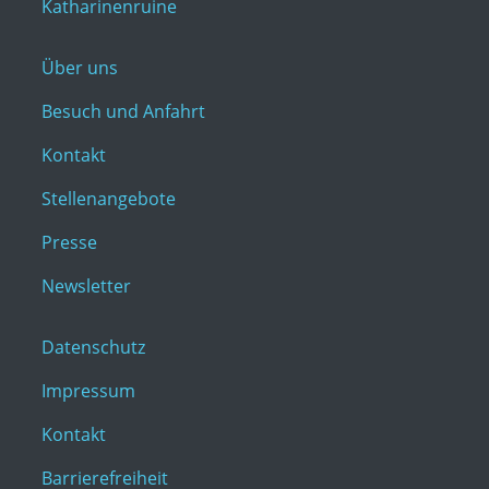
Katharinenruine
Über uns
Besuch und Anfahrt
Kontakt
Stellenangebote
Presse
Newsletter
Datenschutz
Impressum
Kontakt
Barrierefreiheit