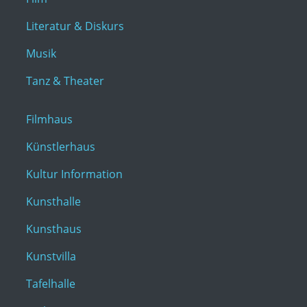
Literatur & Diskurs
Musik
Tanz & Theater
Filmhaus
Künstlerhaus
Kultur Information
Kunsthalle
Kunsthaus
Kunstvilla
Tafelhalle