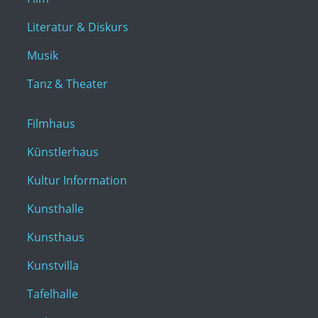
Literatur & Diskurs
Musik
Tanz & Theater
Filmhaus
Künstlerhaus
Kultur Information
Kunsthalle
Kunsthaus
Kunstvilla
Tafelhalle