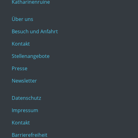
Katharinenruine
Über uns
Besuch und Anfahrt
Kontakt
Stellenangebote
Presse
Newsletter
Datenschutz
Impressum
Kontakt
Barrierefreiheit