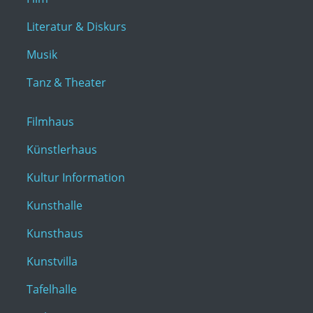
Literatur & Diskurs
Musik
Tanz & Theater
Filmhaus
Künstlerhaus
Kultur Information
Kunsthalle
Kunsthaus
Kunstvilla
Tafelhalle