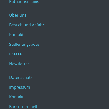
Katharinenruine
Über uns
Besuch und Anfahrt
Kontakt
Stellenangebote
Presse
Newsletter
Datenschutz
Impressum
Kontakt
Barrierefreiheit