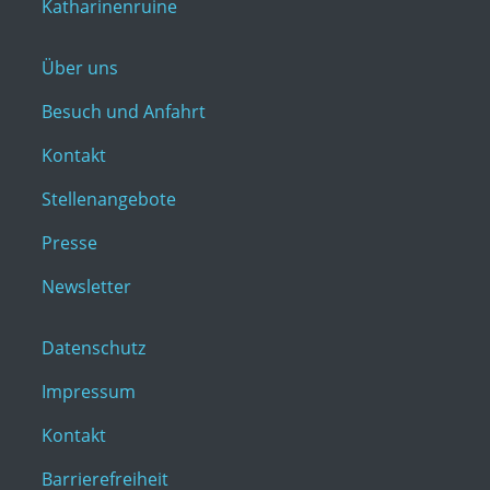
Katharinenruine
Über uns
Besuch und Anfahrt
Kontakt
Stellenangebote
Presse
Newsletter
Datenschutz
Impressum
Kontakt
Barrierefreiheit