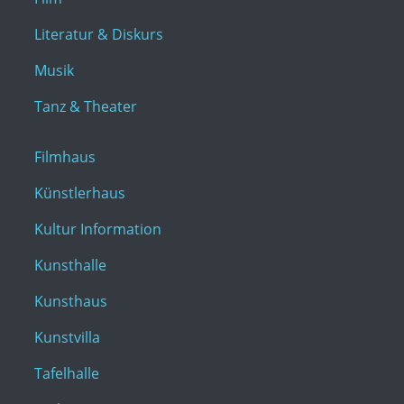
Literatur & Diskurs
Musik
Tanz & Theater
Filmhaus
Künstlerhaus
Kultur Information
Kunsthalle
Kunsthaus
Kunstvilla
Tafelhalle