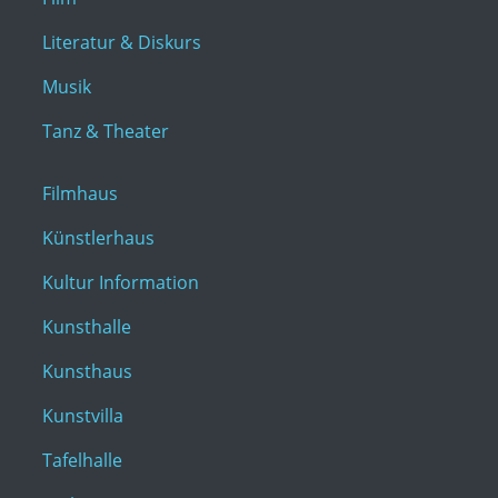
Literatur & Diskurs
Musik
Tanz & Theater
Filmhaus
Künstlerhaus
Kultur Information
Kunsthalle
Kunsthaus
Kunstvilla
Tafelhalle