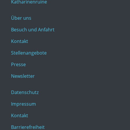
Katharinenruine
Über uns
Besuch und Anfahrt
Kontakt
Stellenangebote
Presse
Newsletter
Datenschutz
Impressum
Kontakt
Barrierefreiheit