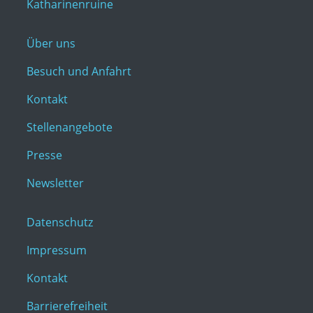
Katharinenruine
Über uns
Besuch und Anfahrt
Kontakt
Stellenangebote
Presse
Newsletter
Datenschutz
Impressum
Kontakt
Barrierefreiheit