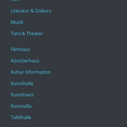
Literatur & Diskurs
Musik
Tanz & Theater
Filmhaus
Künstlerhaus
Kultur Information
Kunsthalle
Kunsthaus
Kunstvilla
Tafelhalle