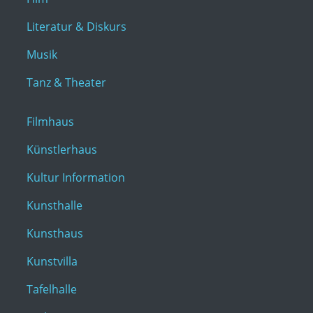
Literatur & Diskurs
Musik
Tanz & Theater
Filmhaus
Künstlerhaus
Kultur Information
Kunsthalle
Kunsthaus
Kunstvilla
Tafelhalle