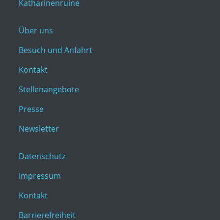
Katharinenruine
Über uns
Besuch und Anfahrt
Kontakt
Stellenangebote
Presse
Newsletter
Datenschutz
Impressum
Kontakt
Barrierefreiheit