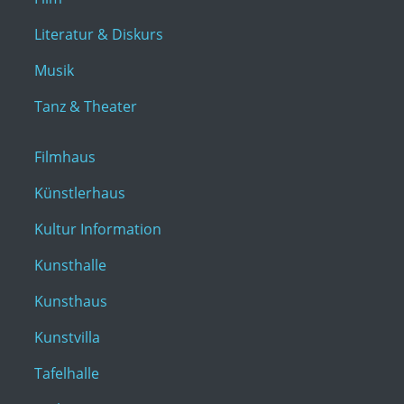
Literatur & Diskurs
Musik
Tanz & Theater
Filmhaus
Künstlerhaus
Kultur Information
Kunsthalle
Kunsthaus
Kunstvilla
Tafelhalle