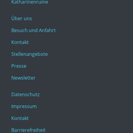
Katharinenruine
Über uns
Besuch und Anfahrt
Kontakt
Stellenangebote
Presse
Newsletter
Datenschutz
Impressum
Kontakt
Barrierefreiheit