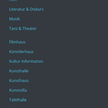
Literatur & Diskurs
Musik
Tanz & Theater
Filmhaus
Künstlerhaus
Kultur Information
Kunsthalle
Kunsthaus
Kunstvilla
Tafelhalle