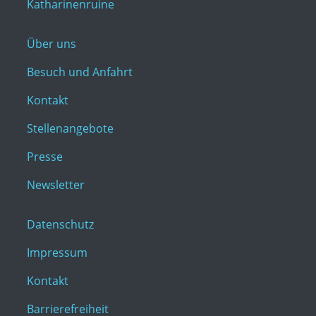
Katharinenruine
Über uns
Besuch und Anfahrt
Kontakt
Stellenangebote
Presse
Newsletter
Datenschutz
Impressum
Kontakt
Barrierefreiheit