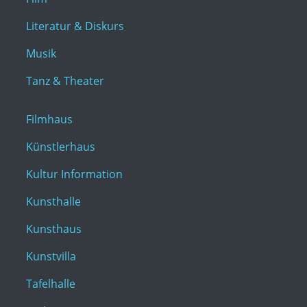
Literatur & Diskurs
Musik
Tanz & Theater
Filmhaus
Künstlerhaus
Kultur Information
Kunsthalle
Kunsthaus
Kunstvilla
Tafelhalle