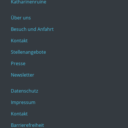
Katharinenruine
Über uns
Besuch und Anfahrt
Kontakt
Stellenangebote
Presse
Newsletter
Datenschutz
Impressum
Kontakt
Barrierefreiheit