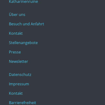
Katharinenruine
Über uns
Besuch und Anfahrt
Kontakt
Stellenangebote
Presse
Newsletter
Datenschutz
Impressum
Kontakt
Barrierefreiheit