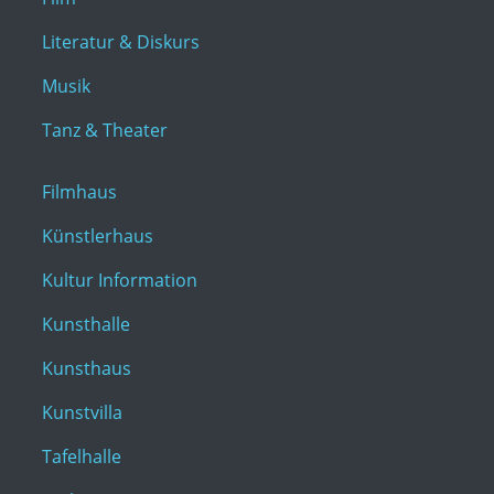
Literatur & Diskurs
Musik
Tanz & Theater
Filmhaus
Künstlerhaus
Kultur Information
Kunsthalle
Kunsthaus
Kunstvilla
Tafelhalle